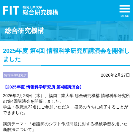
総合研究機構
2025年度 第4回 情報科学研究所講演会を開催し
ました
2026年2月27日
情報科学研究所
【2025年度 情報科学研究所 第4回講演会】
2026年2月26日（木）、福岡工業大学 総合研究機構 情報科学研究所
の第4回講演会を開催しました。
学生・教職員22名にご参加いただき、盛況のうちに終了することが
できました。
講演テーマ：「看護師のシフト作成問題に対する機械学習を用いた
新解法について」