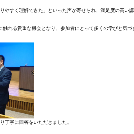
りやすく理解できた」といった声が寄せられ、満足度の高い講
線に触れる貴重な機会となり、参加者にとって多くの学びと気づ
り丁寧に回答をいただきました。