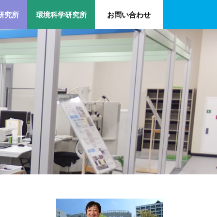
研究所
環境科学研究所
お問い合わせ