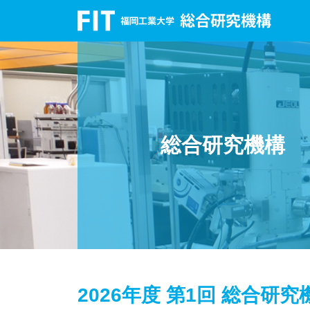
総合研究機構
2026年度 第1回 総合